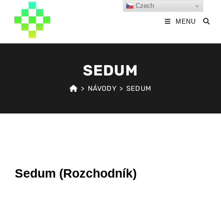
Czech
MENU
SEDUM
>
NÁVODY
>
SEDUM
Sedum (Rozchodník)