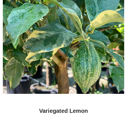
Variegated Lemon