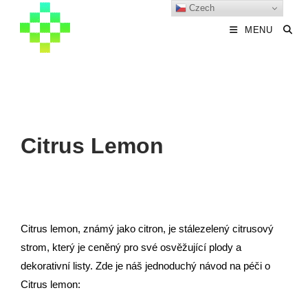
Czech
MENU
Citrus Lemon
Citrus lemon, známý jako citron, je stálezelený citrusový
strom, který je ceněný pro své osvěžující plody a
dekorativní listy. Zde je náš jednoduchý návod na péči o
Citrus lemon: