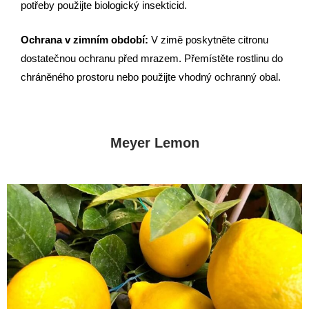
potřeby použijte biologický insekticid.
Ochrana v zimním období:
V zimě poskytněte citronu
dostatečnou ochranu před mrazem. Přemístěte rostlinu do
chráněného prostoru nebo použijte vhodný ochranný obal.
Meyer Lemon