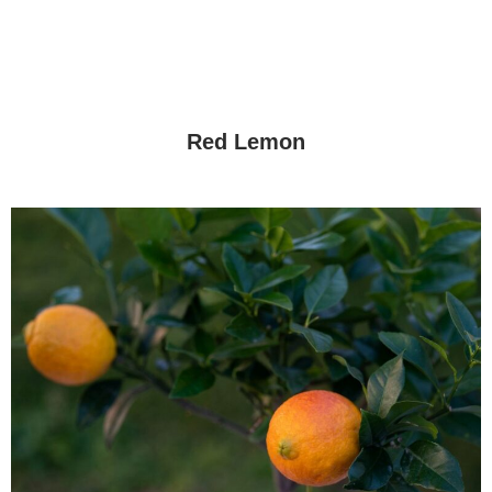
Red Lemon