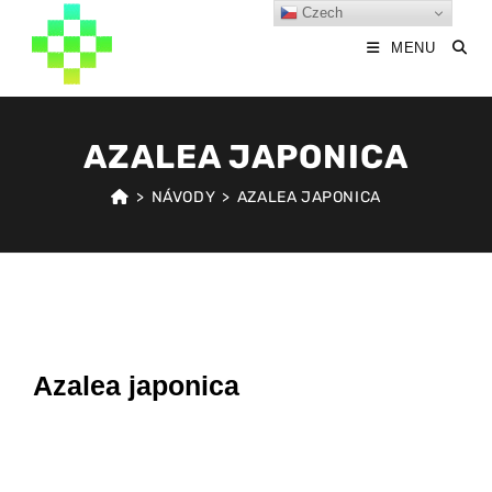
Czech
MENU
AZALEA JAPONICA
>
NÁVODY
>
AZALEA JAPONICA
Azalea japonica