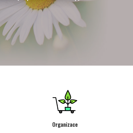
Organizace