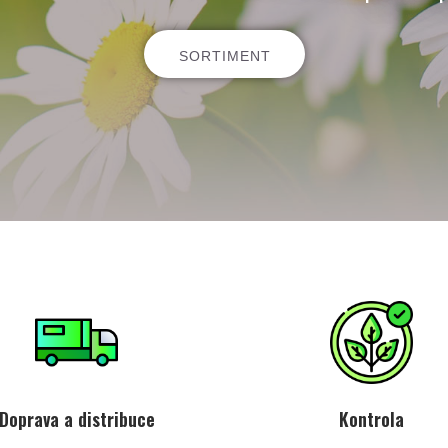
SORTIMENT
Doprava a distribuce
Kontrola