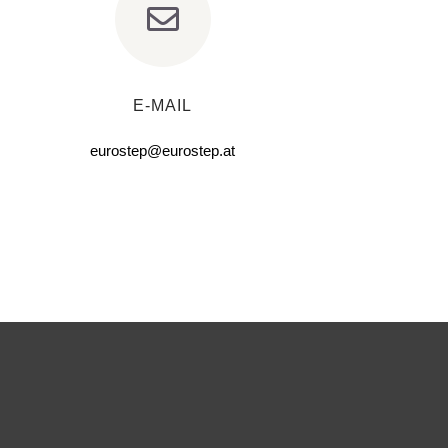
E-MAIL
eurostep@eurostep.at