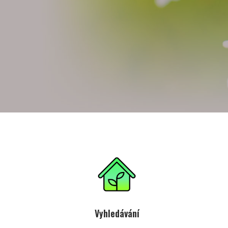
Vyhledávání